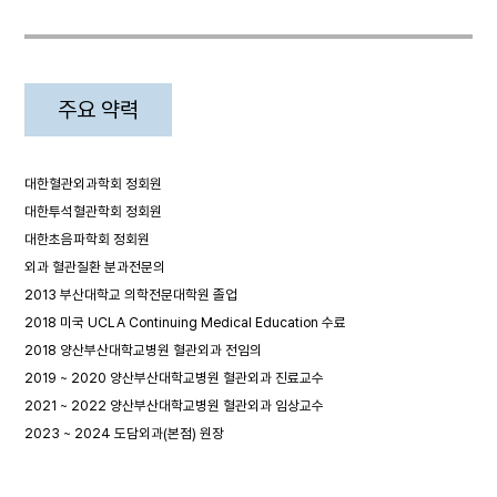
주요 약력
대한혈관외과학회 정회원
대한투석혈관학회 정회원
대한초음파학회 정회원
외과 혈관질환 분과전문의
2013 부산대학교 의학전문대학원 졸업
2018 미국 UCLA Continuing Medical Education 수료
2018 양산부산대학교병원 혈관외과 전임의
2019 ~ 2020 양산부산대학교병원 혈관외과 진료교수
2021 ~ 2022 양산부산대학교병원 혈관외과 임상교수
2023 ~ 2024 도담외과(본점) 원장