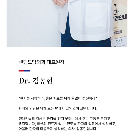
센텀도담외과 대표원장
Dr. 김동현
"환자를 사랑하라, 좋은 치료를 위해 끝없이 정진하라"
환자의 안녕을 위해 모든 면에서 끊임없이 고민합니다.
현대인들의 아픔은 공감을 얻지 못하는데서 오는 고통도 크다고
생각합니다,
최선의 진료가 될 수 있도록 환자의 입장에서 생각하고,
아울러 환자의 마음까지 생각하는 의사, 김동현입니다.